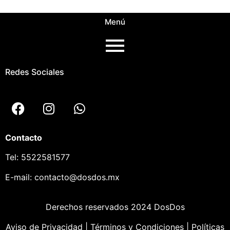
Menú
Redes Sociales
Contacto
Tel:
5522581577
E-mail:
contacto@dosdos.mx
Derechos reservados 2024 DosDos
Aviso de Privacidad
|
Términos y Condiciones
|
Políticas