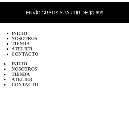
ENVÍO GRATIS A PARTIR DE $1,699
INICIO
NOSOTROS
TIENDA
ATELIER
CONTACTO
INICIO
NOSOTROS
TIENDA
ATELIER
CONTACTO